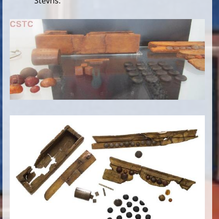
Stevns.