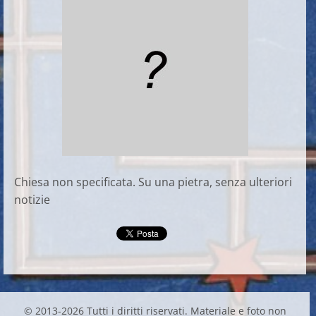
Chiesa non specificata. Su una pietra, senza ulteriori
notizie
© 2013-2026 Tutti i diritti riservati. Materiale e foto non