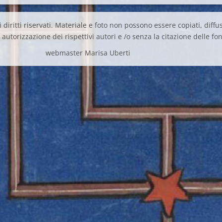
 diritti riservati. Materiale e foto non possono essere copiati, diffus
autorizzazione dei rispettivi autori e /o senza la citazione delle fon
webmaster Marisa Uberti