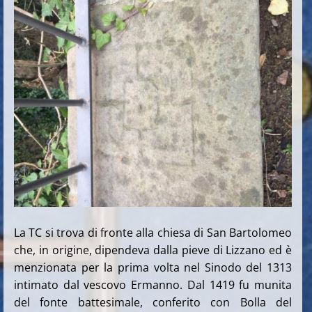
La TC si trova di fronte alla chiesa di San Bartolomeo
che, in origine, dipendeva dalla pieve di Lizzano ed è
menzionata per la prima volta nel Sinodo del 1313
intimato dal vescovo Ermanno. Dal 1419 fu munita
del fonte battesimale, conferito con Bolla del