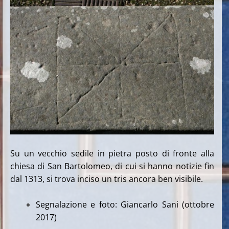
Su un vecchio sedile in pietra posto di fronte alla
chiesa di San Bartolomeo, di cui si hanno notizie fin
dal 1313, si trova inciso un tris ancora ben visibile.
Segnalazione e foto: Giancarlo Sani (ottobre
2017)