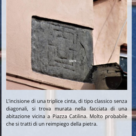
L’incisione di una triplice cinta, di tipo classico senza
diagonali, si trova murata nella facciata di una
abitazione vicina a Piazza Catilina. Molto probabile
che si tratti di un reimpiego della pietra.