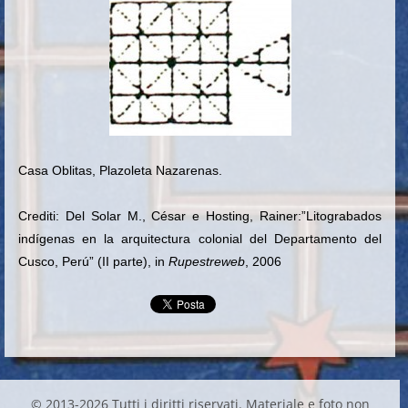
Casa Oblitas, Plazoleta Nazarenas
.
Crediti: Del Solar M., César e Hosting, Rainer:”Litograbados
indígenas en la arquitectura colonial del Departamento del
Cusco, Perú” (II parte), in
Rupestreweb
, 2006
© 2013-2026 Tutti i diritti riservati. Materiale e foto non