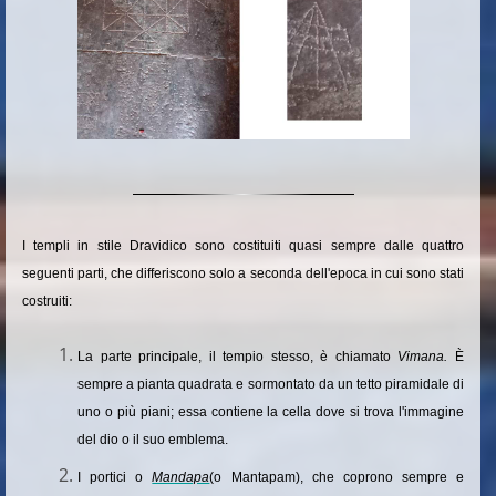
I templi in stile Dravidico sono costituiti quasi sempre dalle quattro
seguenti parti, che differiscono solo a seconda dell'epoca in cui sono stati
costruiti:
La parte principale, il tempio stesso, è chiamato
Vimana.
È
sempre a pianta quadrata e sormontato da un tetto piramidale di
uno o più piani; essa contiene la cella dove si trova l'immagine
del dio o il suo emblema.
I portici o
Mandapa
(o Mantapam), che coprono sempre e