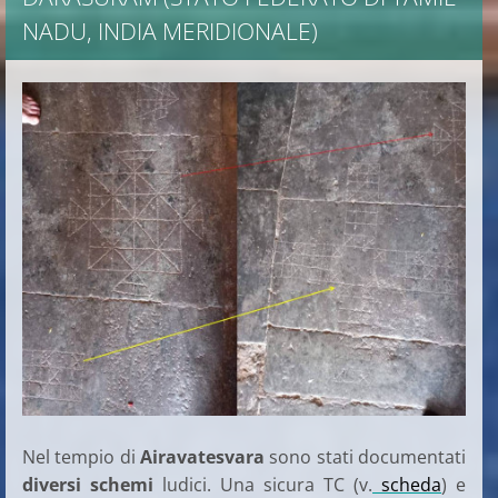
NADU, INDIA MERIDIONALE)
Nel tempio di
Airavatesvara
sono stati documentati
diversi schemi
ludici. Una sicura TC (v.
scheda
) e