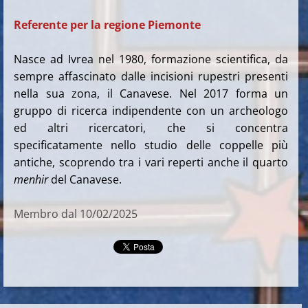
Referente per la regione Piemonte
Nasce ad Ivrea nel 1980, formazione scientifica, da
sempre affascinato dalle incisioni rupestri presenti
nella sua zona, il Canavese. Nel 2017 forma un
gruppo di ricerca indipendente con un archeologo
ed altri ricercatori, che si concentra
specificatamente nello studio delle coppelle più
antiche, scoprendo tra i vari reperti anche il quarto
menhir
del Canavese.
Membro dal 10/02/2025