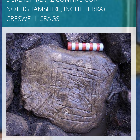
NOTTIGHAMSHIRE, INGHILTERRA):
CRESWELL CRAGS