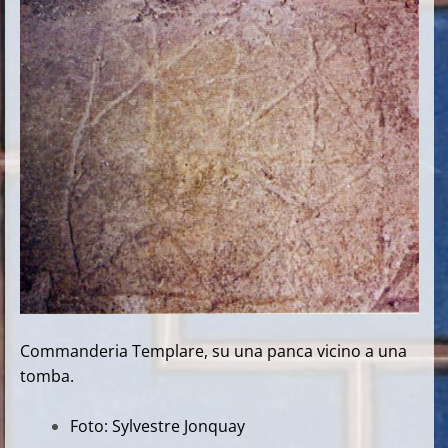
Commanderia Templare, su una panca vicino a una
tomba.
Foto: Sylvestre Jonquay