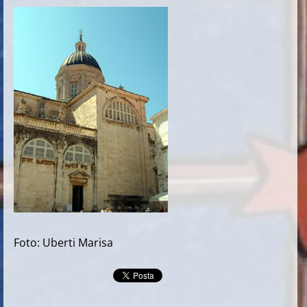
Foto: Uberti Marisa