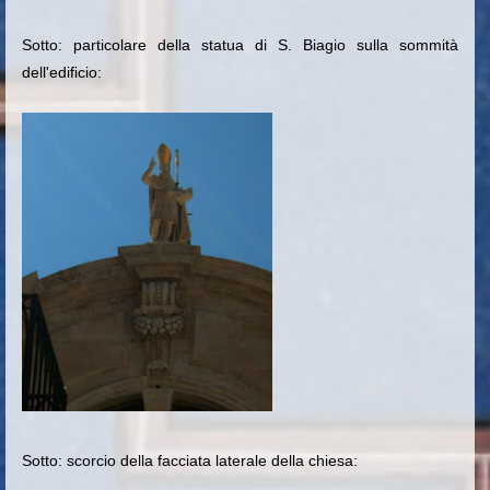
Sotto: particolare della statua di S. Biagio sulla sommità
dell'edificio:
Sotto: scorcio della facciata laterale della chiesa: