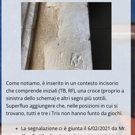
Come notiamo, è inserito in un contesto incisorio
che comprende iniziali (TB, RF), una croce (proprio a
sinistra dello schema) e altri segni più sottili.
Superfluo aggiungere che, nelle posizioni in cui si
trovano, tutti e tre i Tris non hanno funto da giochi.
La segnalazione ci è giunta il 6/02/2021 da Mr.