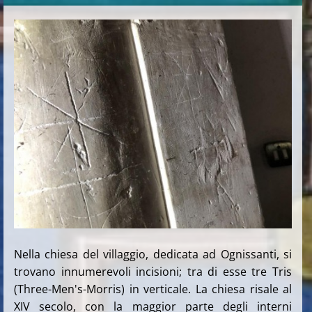
Nella chiesa del villaggio, dedicata ad Ognissanti, si
trovano innumerevoli incisioni; tra di esse tre Tris
(Three-Men's-Morris) in verticale. La
chiesa risale al
XIV secolo, con la maggior parte degli interni