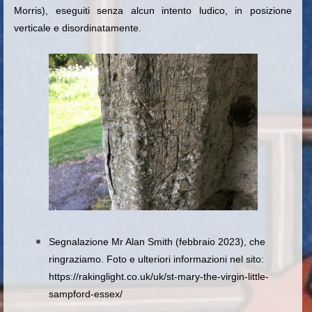
Morris), eseguiti senza alcun intento ludico, in posizione
verticale e disordinatamente.
Segnalazione Mr Alan Smith (febbraio 2023), che
ringraziamo. Foto e ulteriori informazioni nel sito:
https://rakinglight.co.uk/uk/st-mary-the-virgin-little-
sampford-essex/