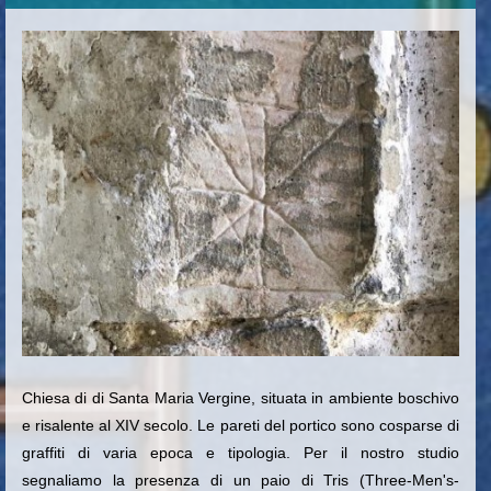
Chiesa di di Santa Maria Vergine, situata in ambiente boschivo
e risalente al XIV secolo. Le pareti del portico sono cosparse di
graffiti di varia epoca e tipologia. Per il nostro studio
segnaliamo la presenza di un paio di Tris (Three-Men's-