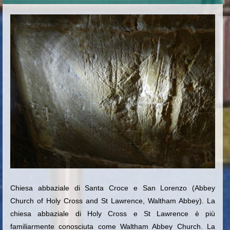
Chiesa abbaziale di Santa Croce e San Lorenzo (Abbey
Church of Holy Cross and St Lawrence, Waltham Abbey). La
chiesa abbaziale di Holy Cross e St Lawrence è più
familiarmente conosciuta come Waltham Abbey Church. La