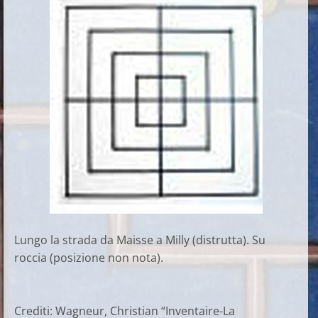
Lungo la strada da Maisse a Milly (distrutta). Su
roccia (posizione non nota).
Crediti: Wagneur, Christian “Inventaire-La