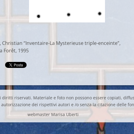
 Christian “Inventaire-La Mysterieuse triple-enceinte”,
la Forêt, 1995
 diritti riservati. Materiale e foto non possono essere copiati, diffus
autorizzazione dei rispettivi autori e /o senza la citazione delle fon
webmaster Marisa Uberti