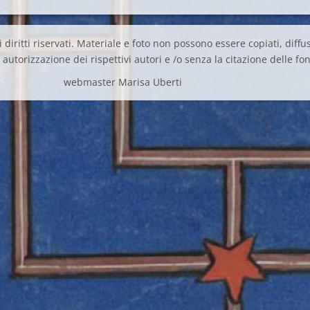
 diritti riservati. Materiale e foto non possono essere copiati, diffus
autorizzazione dei rispettivi autori e /o senza la citazione delle fon
webmaster Marisa Uberti