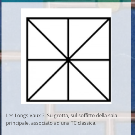
Les Longs Vaux 3. Su grotta, sul soffitto della sala
principale, associato ad una TC classica.