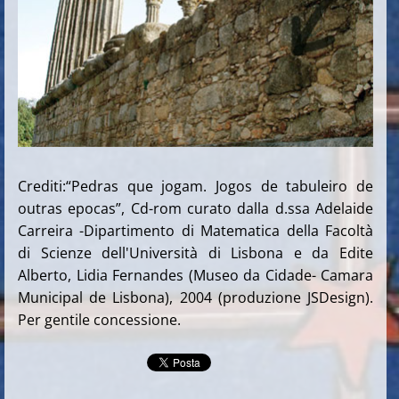
Crediti:“Pedras que jogam. Jogos de tabuleiro de
outras epocas”, Cd-rom curato dalla d.ssa Adelaide
Carreira -Dipartimento di Matematica della Facoltà
di Scienze dell'Università di Lisbona e da Edite
Alberto, Lidia Fernandes (Museo da Cidade- Camara
Municipal de Lisbona), 2004 (produzione JSDesign).
Per gentile concessione.