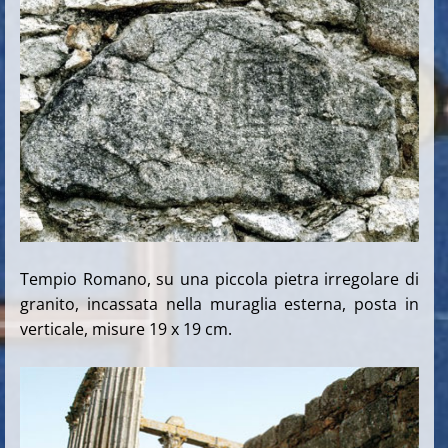
Tempio Romano, su una piccola pietra irregolare di
granito, incassata nella muraglia esterna, posta in
verticale, misure 19 x 19 cm.