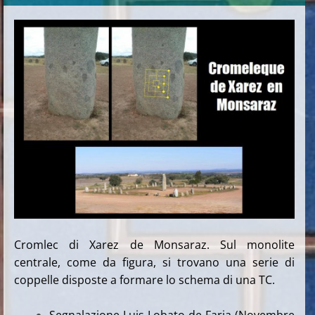
Cromlec di Xarez de Monsaraz. Sul monolite
centrale, come da figura, si trovano una serie di
coppelle disposte a formare lo schema di una TC.
Segnalazione Luis Lobato de Faria (Novembre