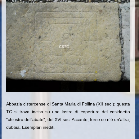
Abbazia cistercense di Santa Maria di Follina (XII sec.); questa
TC si trova incisa su una lastra di copertura del cosiddetto
"chiostro dell'abate", del XVI sec. Accanto, forse ce n'è un'altra,
dubbia. Esemplari inediti.