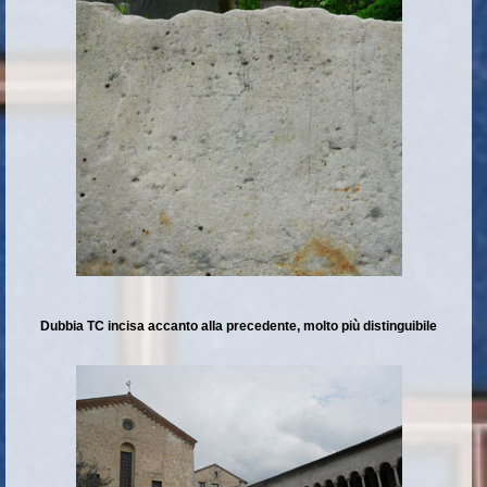
Dubbia TC incisa accanto alla precedente, molto più distinguibile