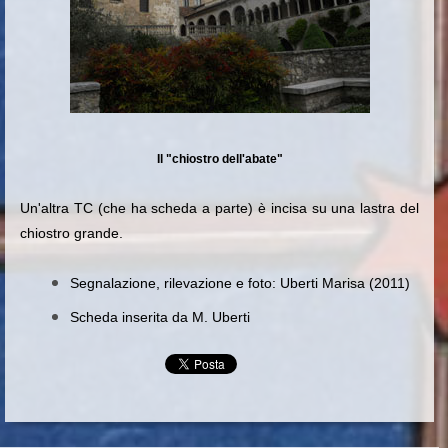
Il "chiostro dell'abate"
Un'altra TC (che ha scheda a parte) è incisa su una lastra del
chiostro grande.
Segnalazione, rilevazione e foto: Uberti Marisa (2011)
Scheda inserita da M. Uberti