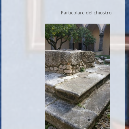
Particolare del chiostro