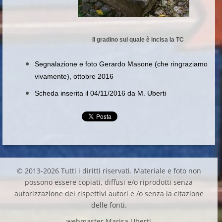
Il gradino sul quale è incisa la TC
Segnalazione e foto Gerardo Masone (che ringraziamo
vivamente), ottobre 2016
Scheda inserita il 04/11/2016 da M. Uberti
© 2013-2026 Tutti i diritti riservati. Materiale e foto non
possono essere copiati, diffusi e/o riprodotti senza
autorizzazione dei rispettivi autori e /o senza la citazione
delle fonti.
webmaster Marisa Uberti