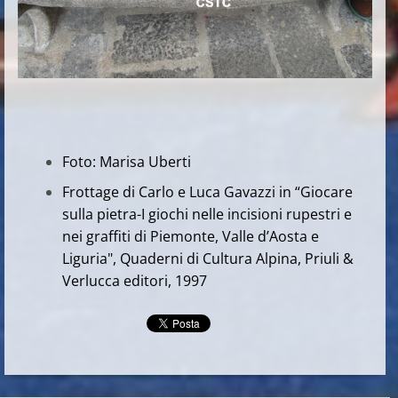
Foto: Marisa Uberti
Frottage di Carlo e Luca Gavazzi in “Giocare
sulla pietra-I giochi nelle incisioni rupestri e
nei graffiti di Piemonte, Valle d’Aosta e
Liguria", Quaderni di Cultura Alpina, Priuli &
Verlucca editori, 1997