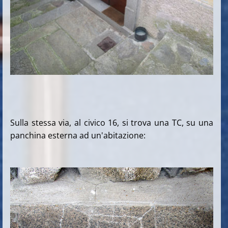
Sulla stessa via, al civico 16, si trova una TC, su una
panchina esterna ad un'abitazione: