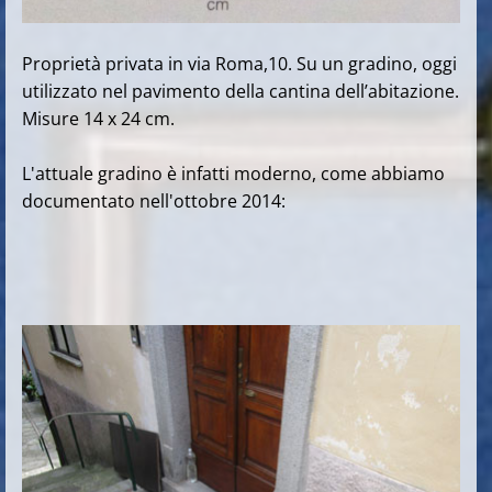
Proprietà privata in via Roma,10. Su un gradino, oggi
utilizzato nel pavimento della cantina dell’abitazione.
Misure 14 x 24 cm.
L'attuale gradino è infatti moderno, come abbiamo
documentato nell'ottobre 2014: