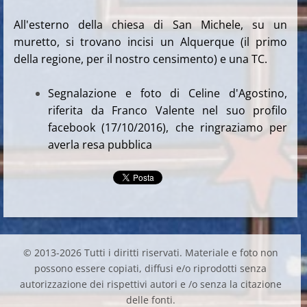
All'esterno della chiesa di San Michele, su un
muretto, si trovano incisi un Alquerque (il primo
della regione, per il nostro censimento) e una TC.
Segnalazione e foto di Celine d'Agostino,
riferita da Franco Valente nel suo profilo
facebook (17/10/2016), che ringraziamo per
averla resa pubblica
© 2013-2026 Tutti i diritti riservati. Materiale e foto non
possono essere copiati, diffusi e/o riprodotti senza
autorizzazione dei rispettivi autori e /o senza la citazione
delle fonti.