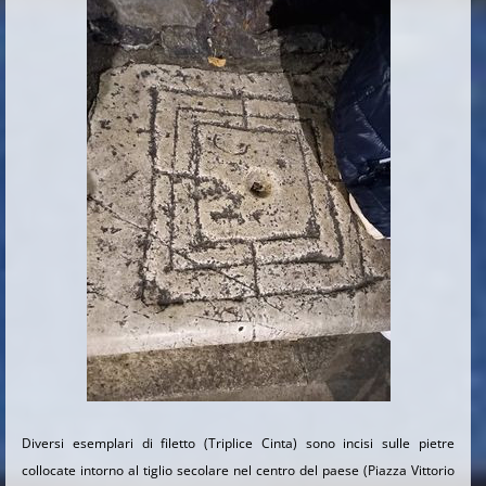
Diversi esemplari di filetto (Triplice Cinta) sono incisi sulle pietre
collocate intorno al tiglio secolare nel centro del paese (Piazza Vittorio