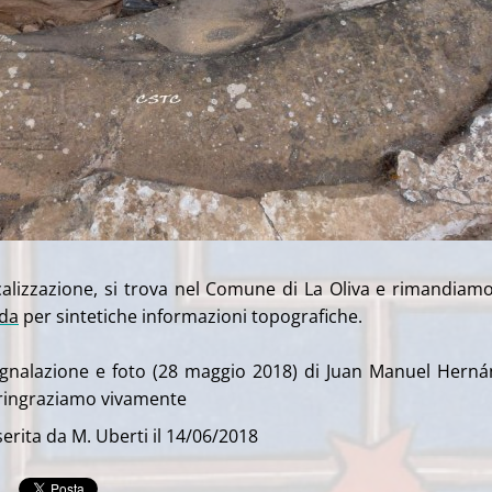
ocalizzazione, si trova nel Comune di La Oliva e rimandiamo
da
per sintetiche informazioni topografiche.
segnalazione e foto (28 maggio 2018) di Juan Manuel Hern
 ringraziamo vivamente
erita da M. Uberti il 14/06/2018