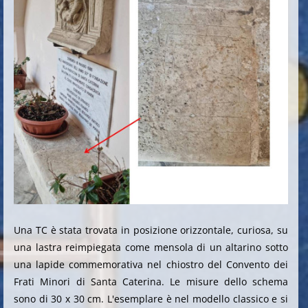
Una TC è stata trovata in posizione orizzontale, curiosa, su
una lastra reimpiegata come mensola di un altarino sotto
una lapide commemorativa nel chiostro del Convento dei
Frati Minori di Santa Caterina. Le misure dello schema
sono di 30 x 30 cm. L'esemplare è nel modello classico e si