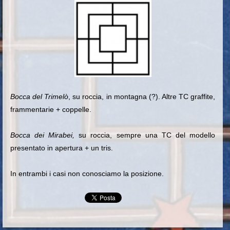
Bocca del Trimelò
, su roccia, in montagna (?).
Altre TC graffite,
frammentarie + coppelle
.
Bocca dei Mirabei,
su roccia, sempre una TC del modello
presentato in apertura + un tris.
In entrambi i casi non conosciamo la posizione.