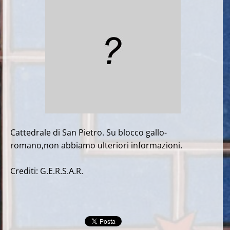
Cattedrale di San Pietro. Su blocco gallo-
romano,non abbiamo ulteriori informazioni.
Crediti: G.E.R.S.A.R.