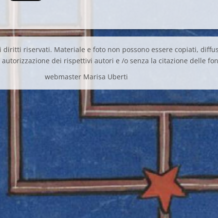
 diritti riservati. Materiale e foto non possono essere copiati, diffus
autorizzazione dei rispettivi autori e /o senza la citazione delle fon
webmaster Marisa Uberti