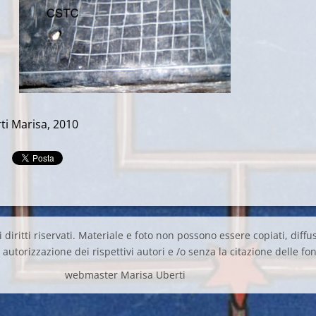
ti Marisa, 2010
 diritti riservati. Materiale e foto non possono essere copiati, diffus
autorizzazione dei rispettivi autori e /o senza la citazione delle fon
webmaster Marisa Uberti