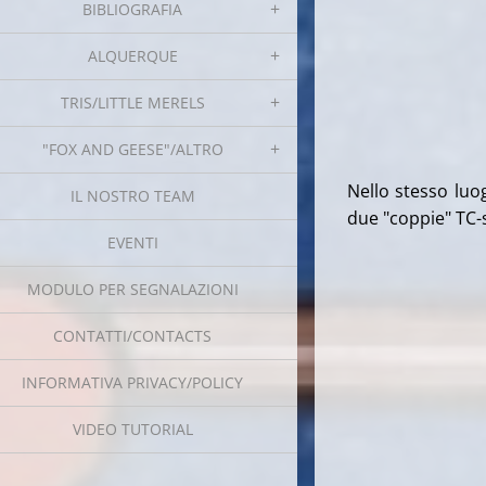
BIBLIOGRAFIA
ALQUERQUE
TRIS/LITTLE MERELS
"FOX AND GEESE"/ALTRO
Nello stesso luog
IL NOSTRO TEAM
due "coppie" TC-
EVENTI
MODULO PER SEGNALAZIONI
CONTATTI/CONTACTS
INFORMATIVA PRIVACY/POLICY
VIDEO TUTORIAL