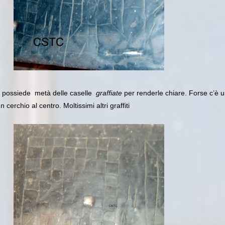
a possiede metà delle caselle
graffiate
per renderle chiare. Forse c’è 
n cerchio al centro. Moltissimi altri graffiti