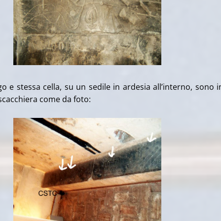
o e stessa cella, su un sedile in ardesia all’interno, sono i
scacchiera come da foto: