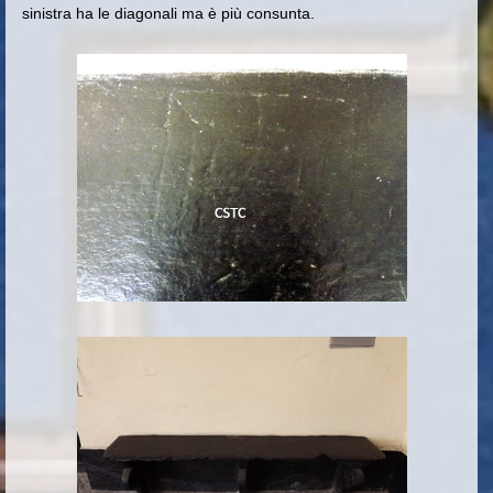
sinistra ha le diagonali ma è più consunta.