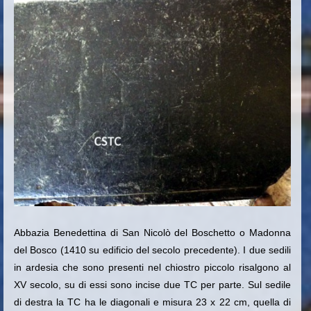
Abbazia Benedettina di San Nicolò del Boschetto o Madonna
del Bosco (1410 su edificio del secolo precedente). I due sedili
in ardesia che sono presenti nel chiostro piccolo risalgono al
XV secolo, su di essi sono incise due TC per parte. Sul sedile
di destra la TC ha le diagonali e misura 23 x 22 cm, quella di