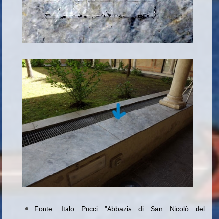
Fonte: Italo Pucci "Abbazia di San Nicolò del