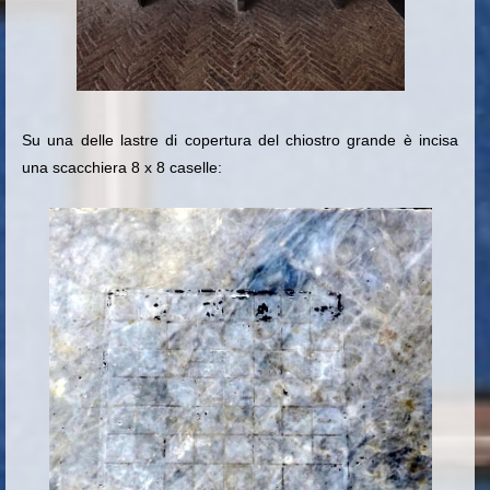
Su una delle lastre di copertura del chiostro grande è incisa
una scacchiera 8 x 8 caselle: