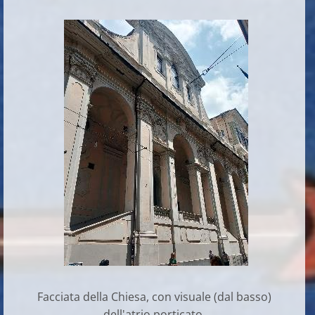
Facciata della Chiesa, con visuale (dal basso)
dell'atrio porticato