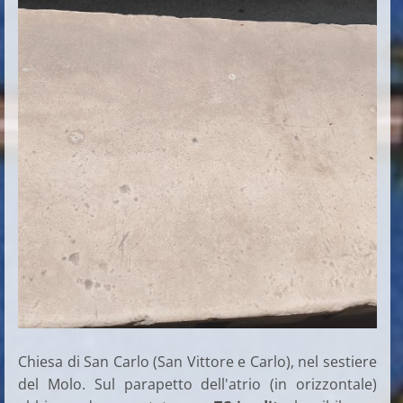
Chiesa di San Carlo (San Vittore e Carlo), nel sestiere
del Molo. Sul parapetto dell'atrio (in orizzontale)