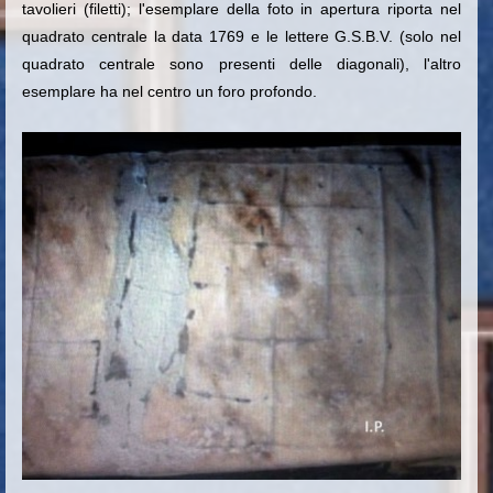
tavolieri (filetti); l'esemplare della foto in apertura riporta nel
quadrato centrale la data 1769 e le lettere G.S.B.V. (solo nel
quadrato centrale sono presenti delle diagonali), l'altro
esemplare ha nel centro un foro profondo.