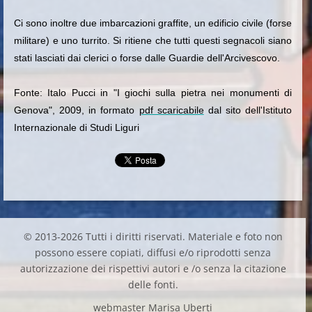
Ci sono inoltre due imbarcazioni graffite, un edificio civile (forse
militare) e uno turrito. Si ritiene che tutti questi segnacoli siano
stati lasciati dai clerici o forse dalle Guardie dell'Arcivescovo.
Fonte: Italo Pucci in "I giochi sulla pietra nei monumenti di
Genova", 2009, in formato
pdf scaricabile
dal sito dell'Istituto
Internazionale di Studi Liguri
© 2013-2026 Tutti i diritti riservati. Materiale e foto non
possono essere copiati, diffusi e/o riprodotti senza
autorizzazione dei rispettivi autori e /o senza la citazione
delle fonti.
webmaster Marisa Uberti