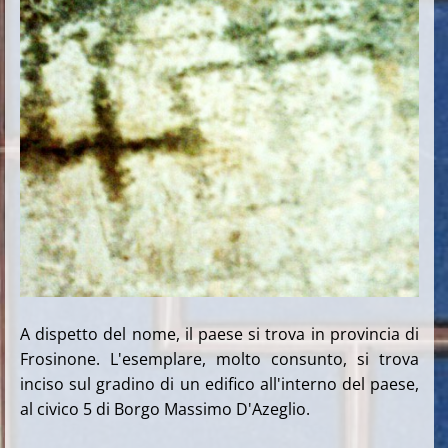
A dispetto del nome, il paese si trova in provincia di
Frosinone. L'esemplare, molto consunto, si trova
inciso sul gradino di un edifico all'interno del paese,
al civico 5 di Borgo Massimo D'Azeglio.