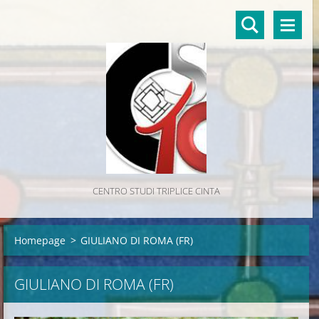
CENTRO STUDI TRIPLICE CINTA
Homepage
>
GIULIANO DI ROMA (FR)
GIULIANO DI ROMA (FR)