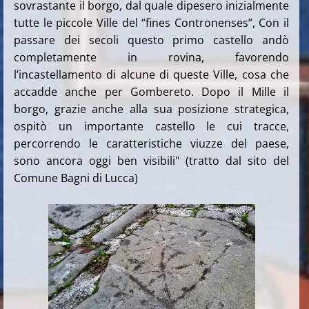
sovrastante il borgo, dal quale dipesero inizialmente
tutte le piccole Ville del “fines Contronenses”, Con il
passare dei secoli questo primo castello andò
completamente in rovina, favorendo
l’incastellamento di alcune di queste Ville, cosa che
accadde anche per Gombereto. Dopo il Mille il
borgo, grazie anche alla sua posizione strategica,
ospitò un importante castello le cui tracce,
percorrendo le caratteristiche viuzze del paese,
sono ancora oggi ben visibili" (tratto dal sito del
Comune Bagni di Lucca)