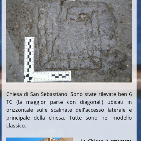
Chiesa di San Sebastiano. Sono state rilevate ben 6
TC (la maggior parte con diagonali) ubicati in
orizzontale sulle scalinate dell'accesso laterale e
principale della chiesa. Tutte sono nel modello
classico.