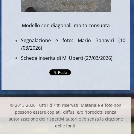
Modello con diagonali, molto consunta
Segnalazione e foto: Mario Bonaviri (10
/03/2026)
Scheda inserita di M. Uberti (27/03/2026)
© 2013-2026 Tutti i diritti riservati. Materiale e foto non
possono essere copiati, diffusi e/o riprodotti senza
autorizzazione dei rispettivi autori e /o senza la citazione
delle fonti.