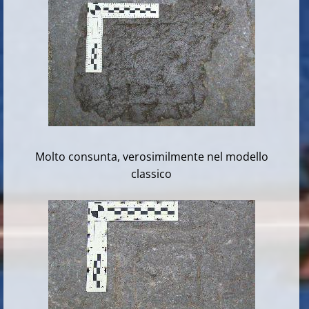
Molto consunta, verosimilmente nel modello
classico