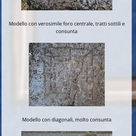
Modello con verosimile foro centrale, tratti sottili e
consunta
Modello con diagonali, molto consunta