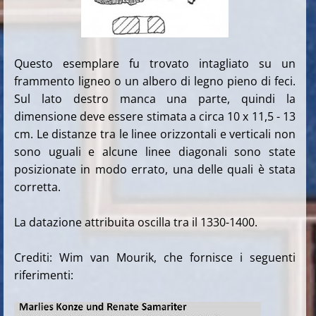
Questo esemplare fu trovato intagliato su un
frammento ligneo o un albero di legno pieno di feci.
Sul lato destro manca una parte, quindi la
dimensione deve essere stimata a circa 10 x 11,5 - 13
cm. Le distanze tra le linee orizzontali e verticali non
sono uguali e alcune linee diagonali sono state
posizionate in modo errato, una delle quali è stata
corretta.
La datazione attribuita oscilla tra il 1330-1400.
Crediti: Wim van Mourik, che fornisce i seguenti
riferimenti: