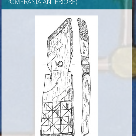
POMERANIA ANTERIORE)