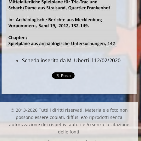
Scheda inserita da M. Uberti il 12/02/2020
© 2013-2026 Tutti i diritti riservati. Materiale e foto non
possono essere copiati, diffusi e/o riprodotti senza
autorizzazione dei rispettivi autori e /o senza la citazione
delle fonti.