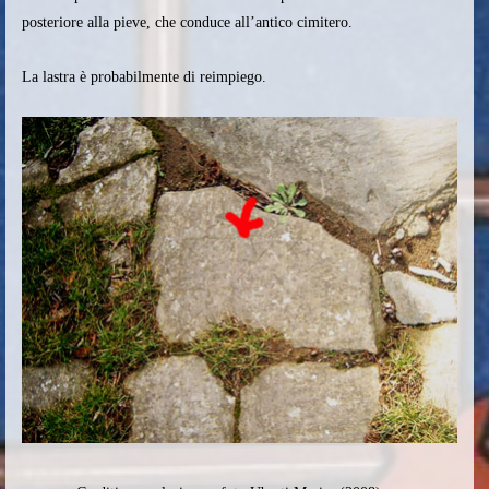
posteriore alla pieve, che conduce all’antico cimitero.
La lastra è probabilmente di reimpiego.