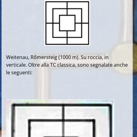
Weitenau, Rőmersteig (1000 m). Su roccia, in
verticale. Oltre alla TC classica, sono segnalate anche
le seguenti: