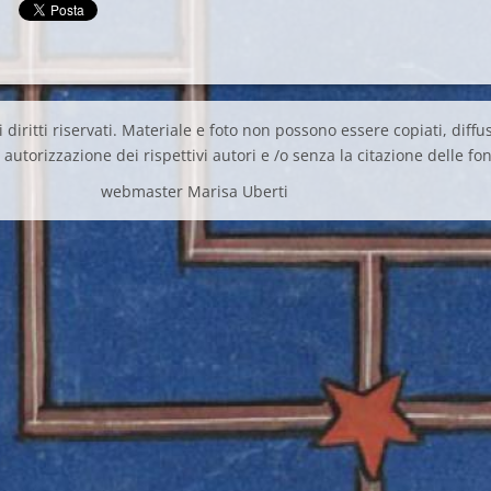
 diritti riservati. Materiale e foto non possono essere copiati, diffus
autorizzazione dei rispettivi autori e /o senza la citazione delle fon
webmaster Marisa Uberti