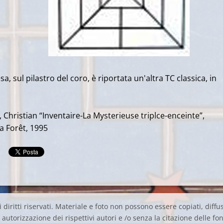
a, sul pilastro del coro, è riportata un'altra TC classica, in
 Christian “Inventaire-La Mysterieuse triplce-enceinte”,
la Forêt, 1995
 diritti riservati. Materiale e foto non possono essere copiati, diffus
autorizzazione dei rispettivi autori e /o senza la citazione delle fon