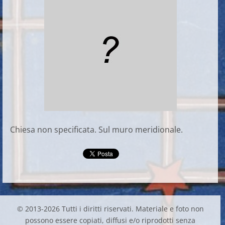
Chiesa non specificata. Sul muro meridionale.
© 2013-2026 Tutti i diritti riservati. Materiale e foto non
possono essere copiati, diffusi e/o riprodotti senza