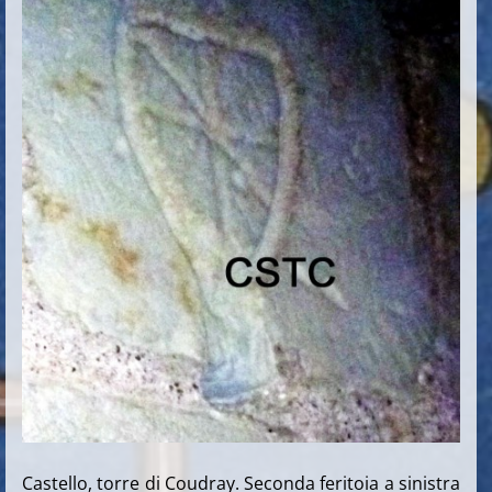
Castello, torre di Coudray. Seconda feritoia a sinistra