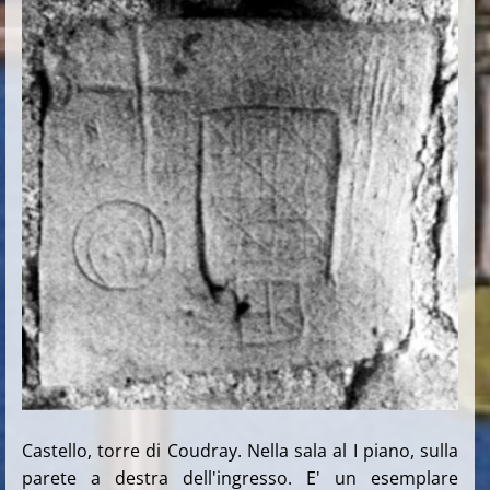
Castello, torre di Coudray. Nella sala al I piano, sulla
parete a destra dell'ingresso. E' un esemplare