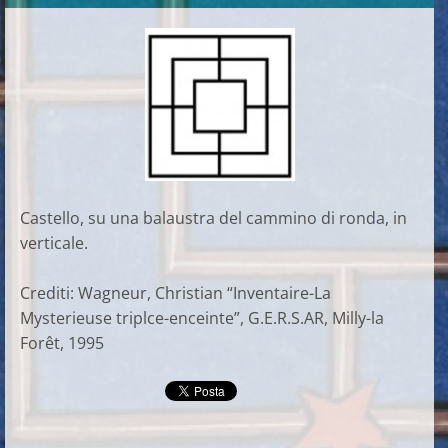
Castello, su una balaustra del cammino di ronda, in
verticale.
Crediti: Wagneur, Christian “Inventaire-La
Mysterieuse triplce-enceinte”, G.E.R.S.AR, Milly-la
Forêt, 1995