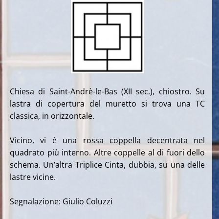
Chiesa di Saint-Andrè-le-Bas (XII sec.), chiostro. Su
lastra di copertura del muretto si trova una TC
classica, in orizzontale.
Vicino, vi è una rossa coppella decentrata nel
quadrato più interno. Altre coppelle al di fuori dello
schema. Un’altra Triplice Cinta, dubbia, su una delle
lastre vicine.
Segnalazione: Giulio Coluzzi