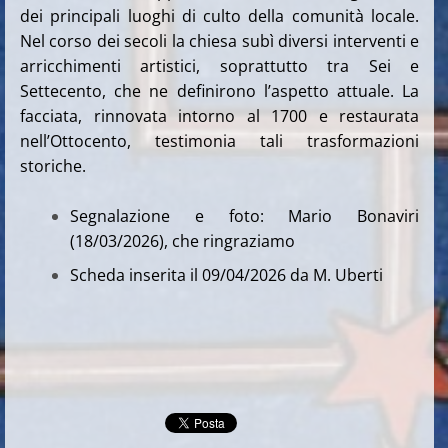
dei principali luoghi di culto della comunità locale.
Nel corso dei secoli la chiesa subì diversi interventi e
arricchimenti artistici, soprattutto tra Sei e
Settecento, che ne definirono l’aspetto attuale. La
facciata, rinnovata intorno al 1700 e restaurata
nell’Ottocento, testimonia tali trasformazioni
storiche.
Segnalazione e foto: Mario Bonaviri
(18/03/2026), che ringraziamo
Scheda inserita il 09/04/2026 da M. Uberti